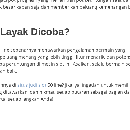
gan jackpot progresif yang menambah pot keuntungan saat ba
onjak besar kapan saja dan memberikan peluang kemenangan 
 Layak Dicoba?
 50 line sebenarnya menawarkan pengalaman bermain yang
uang menang yang lebih tinggi, fitur menarik, dan poten
a peruntungan di mesin slot ini. Asalkan, selalu bermain s
an baik.
nnya di
situs judi slot
50 line? Jika iya, ingatlah untuk memil
g ditawarkan, dan nikmati setiap putaran sebagai bagian da
ai setiap langkah Anda!