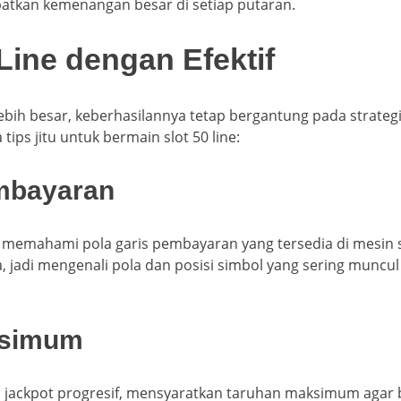
kan kemenangan besar di setiap putaran.
Line dengan Efektif
bih besar, keberhasilannya tetap bergantung pada strateg
ips jitu untuk bermain slot 50 line:
embayaran
 memahami pola garis pembayaran yang tersedia di mesin s
 jadi mengenali pola dan posisi simbol yang sering muncul
ksimum
 jackpot progresif, mensyaratkan taruhan maksimum agar 