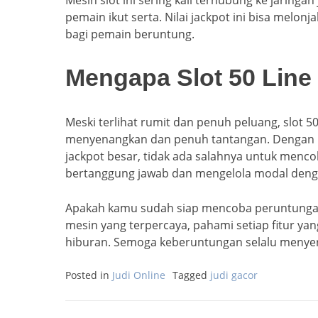
Mesin slot ini sering kali terhubung ke jarin
pemain ikut serta. Nilai jackpot ini bisa mel
bagi pemain beruntung.
Mengapa Slot 50 Line
Meski terlihat rumit dan penuh peluang, slot
menyenangkan dan penuh tantangan. Dengan pel
jackpot besar, tidak ada salahnya untuk mencob
bertanggung jawab dan mengelola modal deng
Apakah kamu sudah siap mencoba peruntunga
mesin yang terpercaya, pahami setiap fitur yan
hiburan. Semoga keberuntungan selalu menyert
Posted in
Judi Online
Tagged
judi gacor