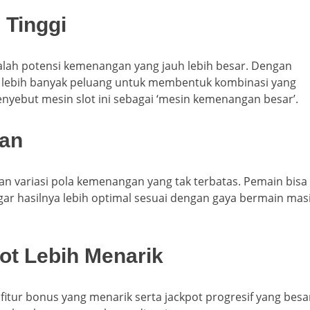
 Tinggi
adalah potensi kemenangan yang jauh lebih besar. Dengan
 lebih banyak peluang untuk membentuk kombinasi yang
ebut mesin slot ini sebagai ‘mesin kemenangan besar’.
ran
variasi pola kemenangan yang tak terbatas. Pemain bisa
ar hasilnya lebih optimal sesuai dengan gaya bermain mas
ot Lebih Menarik
fitur bonus yang menarik serta jackpot progresif yang besa