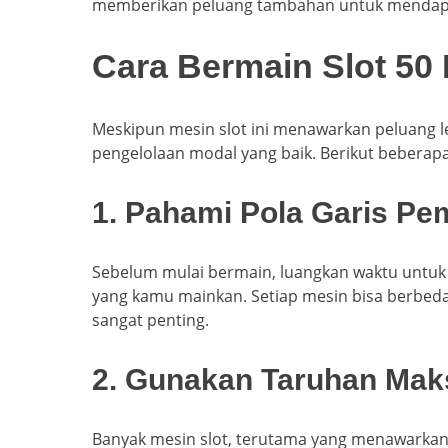
memberikan peluang tambahan untuk mendapat
Cara Bermain Slot 50 
Meskipun mesin slot ini menawarkan peluang le
pengelolaan modal yang baik. Berikut beberapa t
1. Pahami Pola Garis P
Sebelum mulai bermain, luangkan waktu untuk
yang kamu mainkan. Setiap mesin bisa berbeda,
sangat penting.
2. Gunakan Taruhan Ma
Banyak mesin slot, terutama yang menawarkan