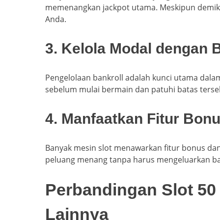
memenangkan jackpot utama. Meskipun demikia
Anda.
3. Kelola Modal dengan B
Pengelolaan bankroll adalah kunci utama dala
sebelum mulai bermain dan patuhi batas terseb
4. Manfaatkan Fitur Bon
Banyak mesin slot menawarkan fitur bonus dan
peluang menang tanpa harus mengeluarkan b
Perbandingan Slot 50
Lainnya