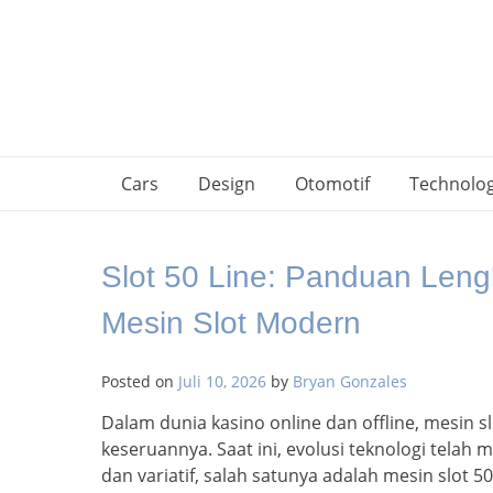
Skip
to
content
Cars
Design
Otomotif
Technolo
Slot 50 Line: Panduan Len
Mesin Slot Modern
Posted on
Juli 10, 2026
by
Bryan Gonzales
Dalam dunia kasino online dan offline, mesin 
keseruannya. Saat ini, evolusi teknologi telah 
dan variatif, salah satunya adalah mesin slot 