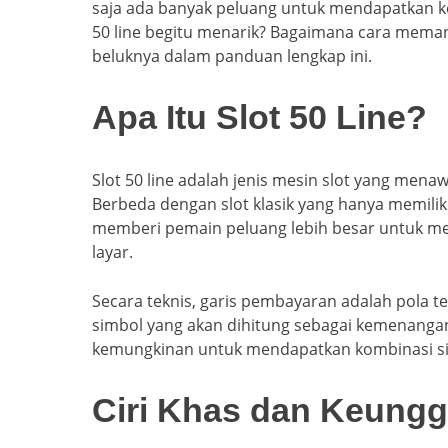
saja ada banyak peluang untuk mendapatkan 
50 line begitu menarik? Bagaimana cara memanf
beluknya dalam panduan lengkap ini.
Apa Itu Slot 50 Line?
Slot 50 line adalah jenis mesin slot yang men
Berbeda dengan slot klasik yang hanya memiliki
memberi pemain peluang lebih besar untuk me
layar.
Secara teknis, garis pembayaran adalah pola 
simbol yang akan dihitung sebagai kemenangan
kemungkinan untuk mendapatkan kombinasi s
Ciri Khas dan Keunggu