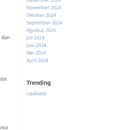
Desember 2024
November 2024
Oktober 2024
September 2024
Agustus 2024
i dan
Juli 2024
Juni 2024
Mei 2024
April 2024
lot
Trending
rajakadal
bisa