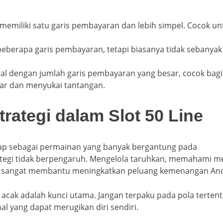
a memiliki satu garis pembayaran dan lebih simpel. Cocok un
beberapa garis pembayaran, tetapi biasanya tidak sebanyak 
al dengan jumlah garis pembayaran yang besar, cocok bagi
r dan menyukai tantangan.
rategi dalam Slot 50 Line
ggap sebagai permainan yang banyak bergantung pada
rategi tidak berpengaruh. Mengelola taruhkan, memahami m
at sangat membantu meningkatkan peluang kemenangan An
cak adalah kunci utama. Jangan terpaku pada pola terten
l yang dapat merugikan diri sendiri.