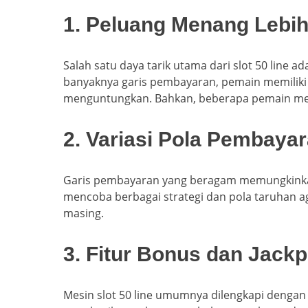
1. Peluang Menang Lebih
Salah satu daya tarik utama dari slot 50 line 
banyaknya garis pembayaran, pemain memiliki
menguntungkan. Bahkan, beberapa pemain meny
2. Variasi Pola Pembaya
Garis pembayaran yang beragam memungkinkan 
mencoba berbagai strategi dan pola taruhan ag
masing.
3. Fitur Bonus dan Jackp
Mesin slot 50 line umumnya dilengkapi dengan 