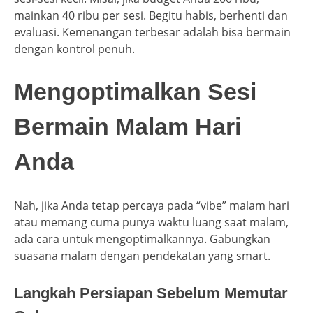
mainkan 40 ribu per sesi. Begitu habis, berhenti dan
evaluasi. Kemenangan terbesar adalah bisa bermain
dengan kontrol penuh.
Mengoptimalkan Sesi
Bermain Malam Hari
Anda
Nah, jika Anda tetap percaya pada “vibe” malam hari
atau memang cuma punya waktu luang saat malam,
ada cara untuk mengoptimalkannya. Gabungkan
suasana malam dengan pendekatan yang smart.
Langkah Persiapan Sebelum Memutar