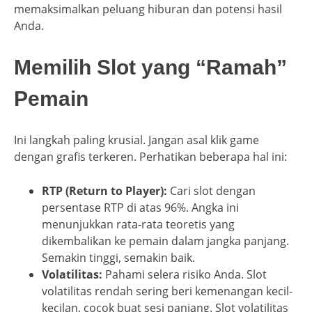
memaksimalkan peluang hiburan dan potensi hasil
Anda.
Memilih Slot yang “Ramah”
Pemain
Ini langkah paling krusial. Jangan asal klik game
dengan grafis terkeren. Perhatikan beberapa hal ini:
RTP (Return to Player):
Cari slot dengan
persentase RTP di atas 96%. Angka ini
menunjukkan rata-rata teoretis yang
dikembalikan ke pemain dalam jangka panjang.
Semakin tinggi, semakin baik.
Volatilitas:
Pahami selera risiko Anda. Slot
volatilitas rendah sering beri kemenangan kecil-
kecilan, cocok buat sesi panjang. Slot volatilitas