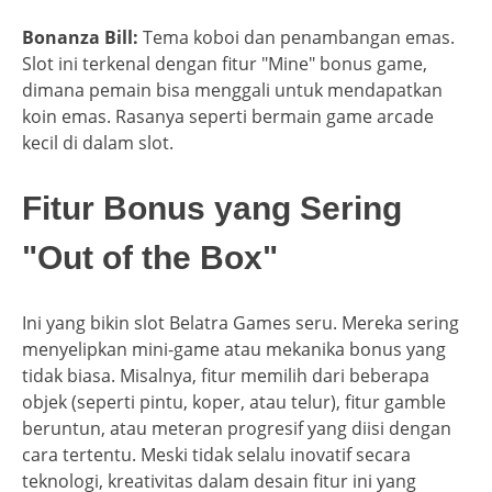
Bonanza Bill:
Tema koboi dan penambangan emas.
Slot ini terkenal dengan fitur "Mine" bonus game,
dimana pemain bisa menggali untuk mendapatkan
koin emas. Rasanya seperti bermain game arcade
kecil di dalam slot.
Fitur Bonus yang Sering
"Out of the Box"
Ini yang bikin slot Belatra Games seru. Mereka sering
menyelipkan mini-game atau mekanika bonus yang
tidak biasa. Misalnya, fitur memilih dari beberapa
objek (seperti pintu, koper, atau telur), fitur gamble
beruntun, atau meteran progresif yang diisi dengan
cara tertentu. Meski tidak selalu inovatif secara
teknologi, kreativitas dalam desain fitur ini yang