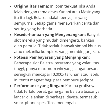
Originalitas Tema:
Ini poin terkuat. Jika Anda
lelah dengan tema dewa Yunani atau Mesir yang
itu-itu lagi, Belatra adalah penyegar yang
sempurna. Setiap game menawarkan cerita dan
setting yang berbeda.
Kesederhanaan yang Menyenangkan:
Banyak
slot mereka yang mudah dimengerti, bahkan
oleh pemula. Tidak terlalu banyak simbol khusus
atau mekanika kompleks yang membingungkan.
Potensi Pembayaran yang Menjanjikan:
Beberapa slot Belatra, terutama yang volatilitas
tinggi, punya maximum win yang sangat besar,
seringkali mencapai 10.000x taruhan atau lebih.
Ini tentu magnet bagi para pemburu jackpot.
Performance yang Ringan:
Karena grafisnya
tidak terlalu berat, game-game Belatra biasanya
lancar dijalankan di berbagai device, termasuk
smartphone spesifikasi menengah.