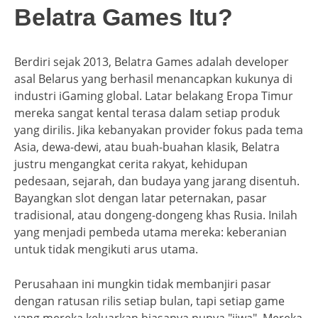
Belatra Games Itu?
Berdiri sejak 2013, Belatra Games adalah developer
asal Belarus yang berhasil menancapkan kukunya di
industri iGaming global. Latar belakang Eropa Timur
mereka sangat kental terasa dalam setiap produk
yang dirilis. Jika kebanyakan provider fokus pada tema
Asia, dewa-dewi, atau buah-buahan klasik, Belatra
justru mengangkat cerita rakyat, kehidupan
pedesaan, sejarah, dan budaya yang jarang disentuh.
Bayangkan slot dengan latar peternakan, pasar
tradisional, atau dongeng-dongeng khas Rusia. Inilah
yang menjadi pembeda utama mereka: keberanian
untuk tidak mengikuti arus utama.
Perusahaan ini mungkin tidak membanjiri pasar
dengan ratusan rilis setiap bulan, tapi setiap game