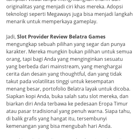
originalitas yang menjadi ciri khas mereka. Adopsi
teknologi seperti Megaways juga bisa menjadi langkah
menarik untuk memperkaya gameplay.
Jadi,
Slot Provider Review Belatra Games
mengungkap sebuah pilihan yang segar dan punya
karakter. Mereka mungkin bukan pilihan untuk semua
orang, tapi bagi Anda yang menginginkan sesuatu
yang berbeda dari mainstream, yang menghargai
cerita dan desain yang thoughtful, dan yang tidak
takut pada volatilitas tinggi untuk kesempatan
menang besar, portofolio Belatra layak untuk dicoba.
Siapkan kopi Anda, buka salah satu slot mereka, dan
biarkan diri Anda terbawa ke pedesaan Eropa Timur
atau pasar tradisional yang penuh warna. Siapa tahu,
di balik grafis yang hangat itu, tersembunyi
kemenangan yang bisa mengubah hari Anda.