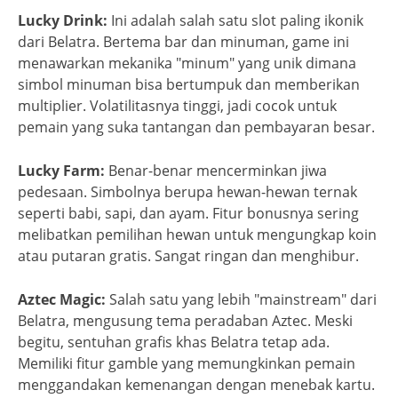
Lucky Drink:
Ini adalah salah satu slot paling ikonik
dari Belatra. Bertema bar dan minuman, game ini
menawarkan mekanika "minum" yang unik dimana
simbol minuman bisa bertumpuk dan memberikan
multiplier. Volatilitasnya tinggi, jadi cocok untuk
pemain yang suka tantangan dan pembayaran besar.
Lucky Farm:
Benar-benar mencerminkan jiwa
pedesaan. Simbolnya berupa hewan-hewan ternak
seperti babi, sapi, dan ayam. Fitur bonusnya sering
melibatkan pemilihan hewan untuk mengungkap koin
atau putaran gratis. Sangat ringan dan menghibur.
Aztec Magic:
Salah satu yang lebih "mainstream" dari
Belatra, mengusung tema peradaban Aztec. Meski
begitu, sentuhan grafis khas Belatra tetap ada.
Memiliki fitur gamble yang memungkinkan pemain
menggandakan kemenangan dengan menebak kartu.