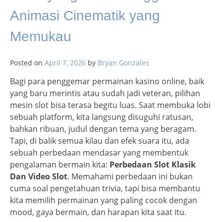
Animasi Cinematik yang
Memukau
Posted on
April 7, 2026
by
Bryan Gonzales
Bagi para penggemar permainan kasino online, baik
yang baru merintis atau sudah jadi veteran, pilihan
mesin slot bisa terasa begitu luas. Saat membuka lobi
sebuah platform, kita langsung disuguhi ratusan,
bahkan ribuan, judul dengan tema yang beragam.
Tapi, di balik semua kilau dan efek suara itu, ada
sebuah perbedaan mendasar yang membentuk
pengalaman bermain kita:
Perbedaan Slot Klasik
Dan Video Slot
. Memahami perbedaan ini bukan
cuma soal pengetahuan trivia, tapi bisa membantu
kita memilih permainan yang paling cocok dengan
mood, gaya bermain, dan harapan kita saat itu.