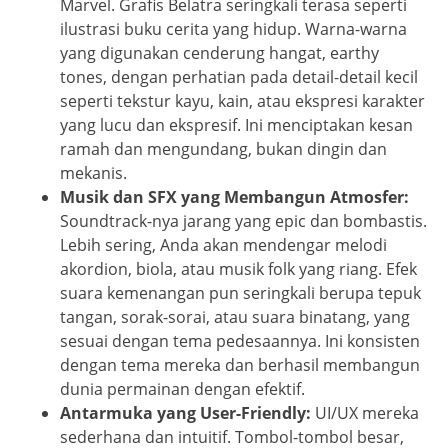
Marvel. Grafis Belatra seringkali terasa seperti
ilustrasi buku cerita yang hidup. Warna-warna
yang digunakan cenderung hangat, earthy
tones, dengan perhatian pada detail-detail kecil
seperti tekstur kayu, kain, atau ekspresi karakter
yang lucu dan ekspresif. Ini menciptakan kesan
ramah dan mengundang, bukan dingin dan
mekanis.
Musik dan SFX yang Membangun Atmosfer:
Soundtrack-nya jarang yang epic dan bombastis.
Lebih sering, Anda akan mendengar melodi
akordion, biola, atau musik folk yang riang. Efek
suara kemenangan pun seringkali berupa tepuk
tangan, sorak-sorai, atau suara binatang, yang
sesuai dengan tema pedesaannya. Ini konsisten
dengan tema mereka dan berhasil membangun
dunia permainan dengan efektif.
Antarmuka yang User-Friendly:
UI/UX mereka
sederhana dan intuitif. Tombol-tombol besar,