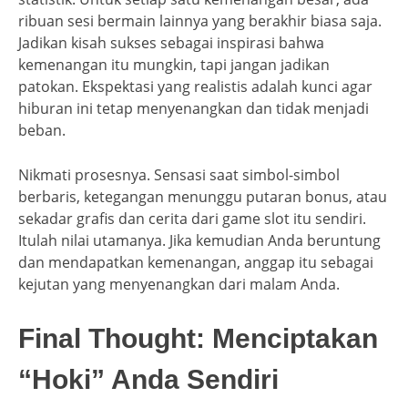
ribuan sesi bermain lainnya yang berakhir biasa saja.
Jadikan kisah sukses sebagai inspirasi bahwa
kemenangan itu mungkin, tapi jangan jadikan
patokan. Ekspektasi yang realistis adalah kunci agar
hiburan ini tetap menyenangkan dan tidak menjadi
beban.
Nikmati prosesnya. Sensasi saat simbol-simbol
berbaris, ketegangan menunggu putaran bonus, atau
sekadar grafis dan cerita dari game slot itu sendiri.
Itulah nilai utamanya. Jika kemudian Anda beruntung
dan mendapatkan kemenangan, anggap itu sebagai
kejutan yang menyenangkan dari malam Anda.
Final Thought: Menciptakan
“Hoki” Anda Sendiri