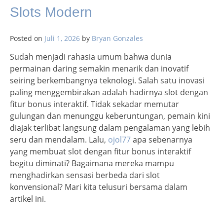
Slots Modern
Posted on
Juli 1, 2026
by
Bryan Gonzales
Sudah menjadi rahasia umum bahwa dunia
permainan daring semakin menarik dan inovatif
seiring berkembangnya teknologi. Salah satu inovasi
paling menggembirakan adalah hadirnya slot dengan
fitur bonus interaktif. Tidak sekadar memutar
gulungan dan menunggu keberuntungan, pemain kini
diajak terlibat langsung dalam pengalaman yang lebih
seru dan mendalam. Lalu,
ojol77
apa sebenarnya
yang membuat slot dengan fitur bonus interaktif
begitu diminati? Bagaimana mereka mampu
menghadirkan sensasi berbeda dari slot
konvensional? Mari kita telusuri bersama dalam
artikel ini.