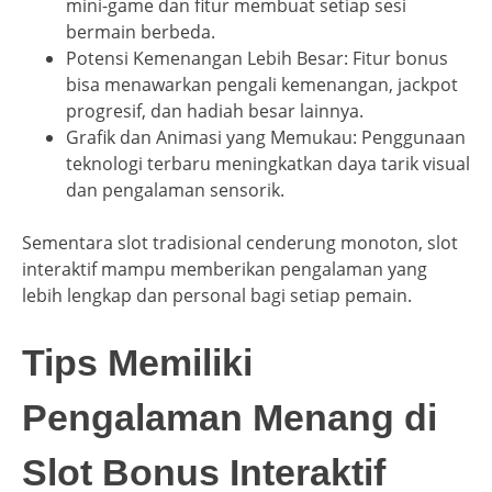
mini-game dan fitur membuat setiap sesi
bermain berbeda.
Potensi Kemenangan Lebih Besar: Fitur bonus
bisa menawarkan pengali kemenangan, jackpot
progresif, dan hadiah besar lainnya.
Grafik dan Animasi yang Memukau: Penggunaan
teknologi terbaru meningkatkan daya tarik visual
dan pengalaman sensorik.
Sementara slot tradisional cenderung monoton, slot
interaktif mampu memberikan pengalaman yang
lebih lengkap dan personal bagi setiap pemain.
Tips Memiliki
Pengalaman Menang di
Slot Bonus Interaktif