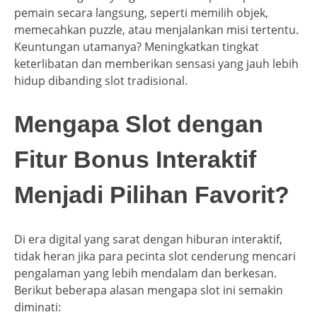
pemain secara langsung, seperti memilih objek,
memecahkan puzzle, atau menjalankan misi tertentu.
Keuntungan utamanya? Meningkatkan tingkat
keterlibatan dan memberikan sensasi yang jauh lebih
hidup dibanding slot tradisional.
Mengapa Slot dengan
Fitur Bonus Interaktif
Menjadi Pilihan Favorit?
Di era digital yang sarat dengan hiburan interaktif,
tidak heran jika para pecinta slot cenderung mencari
pengalaman yang lebih mendalam dan berkesan.
Berikut beberapa alasan mengapa slot ini semakin
diminati: