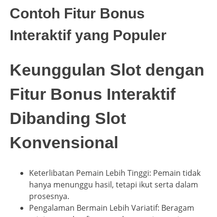
Contoh Fitur Bonus
Interaktif yang Populer
Keunggulan Slot dengan
Fitur Bonus Interaktif
Dibanding Slot
Konvensional
Keterlibatan Pemain Lebih Tinggi: Pemain tidak
hanya menunggu hasil, tetapi ikut serta dalam
prosesnya.
Pengalaman Bermain Lebih Variatif: Beragam