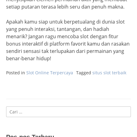
setiap putaran terasa lebih seru dan penuh makna.
Apakah kamu siap untuk berpetualang di dunia slot
yang penuh interaksi, tantangan, dan hadiah
menarik? Jangan ragu mencoba slot dengan fitur
bonus interaktif di platform favorit kamu dan rasakan
sendiri sensasi tak terlupakan dari permainan yang
benar-benar hidup!
Posted in
Slot Online Terpercaya
Tagged
situs slot terbaik
Cari
untuk: