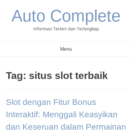
Skip
Auto Complete
to
content
Informasi Terkini dan Terlengkap
Menu
Tag:
situs slot terbaik
Slot dengan Fitur Bonus
Interaktif: Menggali Keasyikan
dan Keseruan dalam Permainan