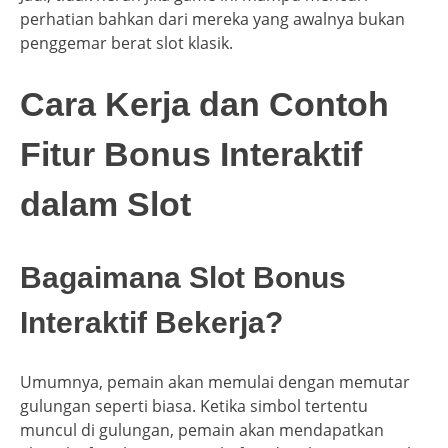
perhatian bahkan dari mereka yang awalnya bukan
penggemar berat slot klasik.
Cara Kerja dan Contoh
Fitur Bonus Interaktif
dalam Slot
Bagaimana Slot Bonus
Interaktif Bekerja?
Umumnya, pemain akan memulai dengan memutar
gulungan seperti biasa. Ketika simbol tertentu
muncul di gulungan, pemain akan mendapatkan