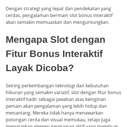
Dengan strategi yang tepat dan pendekatan yang
cerdas, pengalaman bermain slot bonus interaktif
akan semakin memuaskan dan menguntungkan.
Mengapa Slot dengan
Fitur Bonus Interaktif
Layak Dicoba?
Seiring perkembangan teknologi dan kebutuhan
hiburan yang semakin variatif, slot dengan fitur bonus
interaktif hadir sebagai jawaban atas keinginan
pemain akan pengalaman yang lebih hidup dan
menantang. Mereka tidak hanya menawarkan
potongan cerita dan visual memukau, tetapi juga
menyisipkan elemen permainan aktif yang membuat