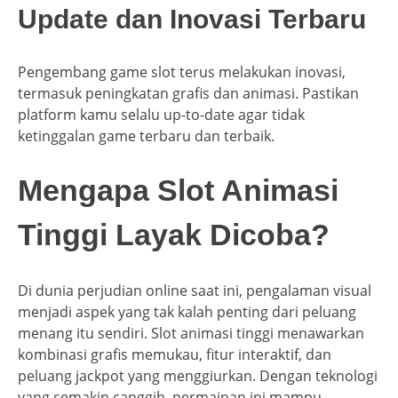
Update dan Inovasi Terbaru
Pengembang game slot terus melakukan inovasi,
termasuk peningkatan grafis dan animasi. Pastikan
platform kamu selalu up-to-date agar tidak
ketinggalan game terbaru dan terbaik.
Mengapa Slot Animasi
Tinggi Layak Dicoba?
Di dunia perjudian online saat ini, pengalaman visual
menjadi aspek yang tak kalah penting dari peluang
menang itu sendiri. Slot animasi tinggi menawarkan
kombinasi grafis memukau, fitur interaktif, dan
peluang jackpot yang menggiurkan. Dengan teknologi
yang semakin canggih, permainan ini mampu