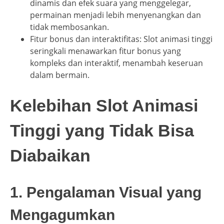
dinamis dan efek suara yang menggelegar,
permainan menjadi lebih menyenangkan dan
tidak membosankan.
Fitur bonus dan interaktifitas: Slot animasi tinggi
seringkali menawarkan fitur bonus yang
kompleks dan interaktif, menambah keseruan
dalam bermain.
Kelebihan Slot Animasi
Tinggi yang Tidak Bisa
Diabaikan
1. Pengalaman Visual yang
Mengagumkan