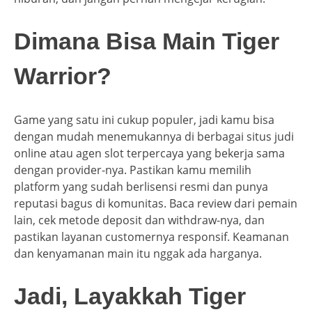
Dimana Bisa Main Tiger
Warrior?
Game yang satu ini cukup populer, jadi kamu bisa
dengan mudah menemukannya di berbagai situs judi
online atau agen slot terpercaya yang bekerja sama
dengan provider-nya. Pastikan kamu memilih
platform yang sudah berlisensi resmi dan punya
reputasi bagus di komunitas. Baca review dari pemain
lain, cek metode deposit dan withdraw-nya, dan
pastikan layanan customernya responsif. Keamanan
dan kenyamanan main itu nggak ada harganya.
Jadi, Layakkah Tiger