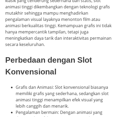
klasik yang cenderung sederhana dan statis, slot
animasi tinggi dikembangkan dengan teknologi grafis
mutakhir sehingga mampu menghadirkan
pengalaman visual layaknya menonton film atau
animasi berkualitas tinggi. Kemampuan grafis ini tidak
hanya mempercantik tampilan, tetapi juga
meningkatkan daya tarik dan interaktivitas permainan
secara keseluruhan.
Perbedaan dengan Slot
Konvensional
Grafis dan Animasi: Slot konvensional biasanya
memiliki grafis yang sederhana, sedangkan slot
animasi tinggi menampilkan efek visual yang
lebih canggih dan menarik.
Pengalaman bermain: Dengan animasi yang