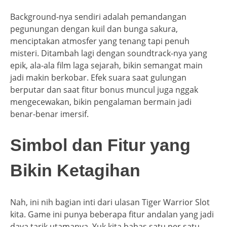
Background-nya sendiri adalah pemandangan
pegunungan dengan kuil dan bunga sakura,
menciptakan atmosfer yang tenang tapi penuh
misteri. Ditambah lagi dengan soundtrack-nya yang
epik, ala-ala film laga sejarah, bikin semangat main
jadi makin berkobar. Efek suara saat gulungan
berputar dan saat fitur bonus muncul juga nggak
mengecewakan, bikin pengalaman bermain jadi
benar-benar imersif.
Simbol dan Fitur yang
Bikin Ketagihan
Nah, ini nih bagian inti dari ulasan Tiger Warrior Slot
kita. Game ini punya beberapa fitur andalan yang jadi
daya tarik utamanya. Yuk kita bahas satu per satu.