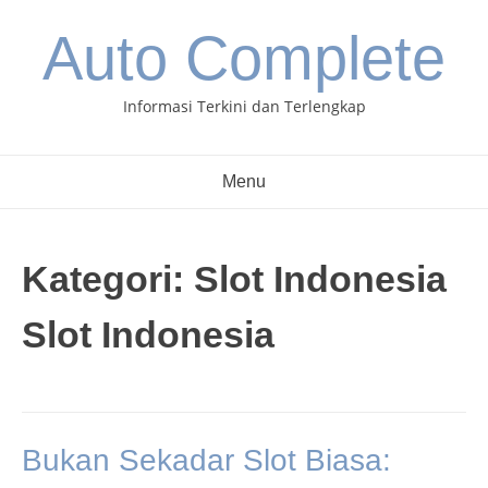
Skip
Auto Complete
to
content
Informasi Terkini dan Terlengkap
Menu
Kategori:
Slot Indonesia
Slot Indonesia
Bukan Sekadar Slot Biasa: