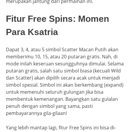
merupakan jantung dari permainan ini.
Fitur Free Spins: Momen
Para Ksatria
Dapat 3, 4, atau 5 simbol Scatter Macan Putih akan
memberimu 10, 15, atau 20 putaran gratis. Nah, di
mode inilah keseruan sesungguhnya dimulai. Selama
putaran gratis, salah satu simbol biasa (kecuali Wild
dan Scatter) akan dipilih secara acak untuk menjadi
simbol spesial. Simbol ini akan berkembang (expand)
untuk memenuhi seluruh gulungan jika bisa
membentuk kemenangan. Bayangkan satu gulalan
penuh dengan simbol yang sama, pasti
pembayarannya gila-gilaan!
Yang lebih mantap lagi, fitur Free Spins ini bisa di-