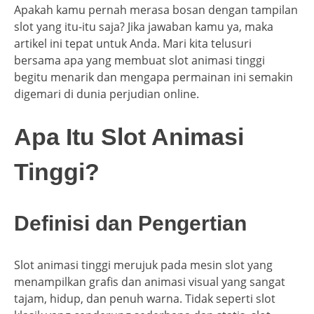
Apakah kamu pernah merasa bosan dengan tampilan
slot yang itu-itu saja? Jika jawaban kamu ya, maka
artikel ini tepat untuk Anda. Mari kita telusuri
bersama apa yang membuat slot animasi tinggi
begitu menarik dan mengapa permainan ini semakin
digemari di dunia perjudian online.
Apa Itu Slot Animasi
Tinggi?
Definisi dan Pengertian
Slot animasi tinggi merujuk pada mesin slot yang
menampilkan grafis dan animasi visual yang sangat
tajam, hidup, dan penuh warna. Tidak seperti slot