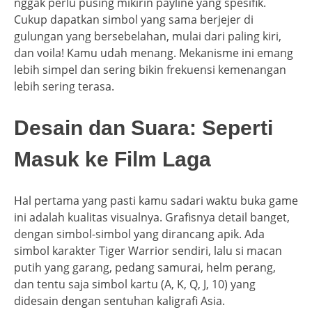
nggak perlu pusing mikirin payline yang spesifik.
Cukup dapatkan simbol yang sama berjejer di
gulungan yang bersebelahan, mulai dari paling kiri,
dan voila! Kamu udah menang. Mekanisme ini emang
lebih simpel dan sering bikin frekuensi kemenangan
lebih sering terasa.
Desain dan Suara: Seperti
Masuk ke Film Laga
Hal pertama yang pasti kamu sadari waktu buka game
ini adalah kualitas visualnya. Grafisnya detail banget,
dengan simbol-simbol yang dirancang apik. Ada
simbol karakter Tiger Warrior sendiri, lalu si macan
putih yang garang, pedang samurai, helm perang,
dan tentu saja simbol kartu (A, K, Q, J, 10) yang
didesain dengan sentuhan kaligrafi Asia.