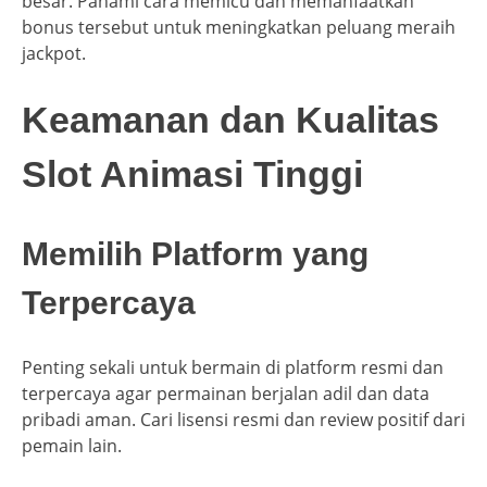
besar. Pahami cara memicu dan memanfaatkan
bonus tersebut untuk meningkatkan peluang meraih
jackpot.
Keamanan dan Kualitas
Slot Animasi Tinggi
Memilih Platform yang
Terpercaya
Penting sekali untuk bermain di platform resmi dan
terpercaya agar permainan berjalan adil dan data
pribadi aman. Cari lisensi resmi dan review positif dari
pemain lain.