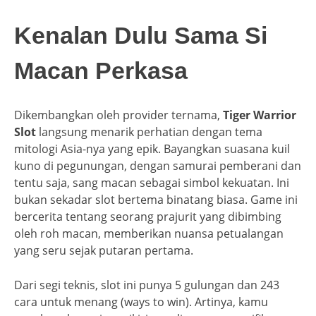
Kenalan Dulu Sama Si
Macan Perkasa
Dikembangkan oleh provider ternama,
Tiger Warrior
Slot
langsung menarik perhatian dengan tema
mitologi Asia-nya yang epik. Bayangkan suasana kuil
kuno di pegunungan, dengan samurai pemberani dan
tentu saja, sang macan sebagai simbol kekuatan. Ini
bukan sekadar slot bertema binatang biasa. Game ini
bercerita tentang seorang prajurit yang dibimbing
oleh roh macan, memberikan nuansa petualangan
yang seru sejak putaran pertama.
Dari segi teknis, slot ini punya 5 gulungan dan 243
cara untuk menang (ways to win). Artinya, kamu