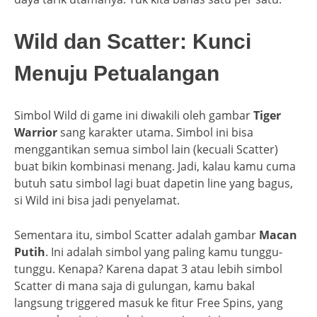
Wild dan Scatter: Kunci
Menuju Petualangan
Simbol Wild di game ini diwakili oleh gambar
Tiger
Warrior
sang karakter utama. Simbol ini bisa
menggantikan semua simbol lain (kecuali Scatter)
buat bikin kombinasi menang. Jadi, kalau kamu cuma
butuh satu simbol lagi buat dapetin line yang bagus,
si Wild ini bisa jadi penyelamat.
Sementara itu, simbol Scatter adalah gambar
Macan
Putih
. Ini adalah simbol yang paling kamu tunggu-
tunggu. Kenapa? Karena dapat 3 atau lebih simbol
Scatter di mana saja di gulungan, kamu bakal
langsung triggered masuk ke fitur Free Spins, yang