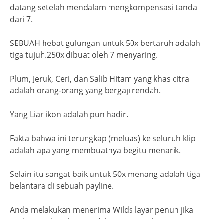
datang setelah mendalam mengkompensasi tanda
dari 7.
SEBUAH hebat gulungan untuk 50x bertaruh adalah
tiga tujuh.250x dibuat oleh 7 menyaring.
Plum, Jeruk, Ceri, dan Salib Hitam yang khas citra
adalah orang-orang yang bergaji rendah.
Yang Liar ikon adalah pun hadir.
Fakta bahwa ini terungkap (meluas) ke seluruh klip
adalah apa yang membuatnya begitu menarik.
Selain itu sangat baik untuk 50x menang adalah tiga
belantara di sebuah payline.
Anda melakukan menerima Wilds layar penuh jika