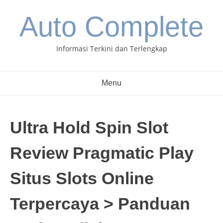
Skip
Auto Complete
to
content
Informasi Terkini dan Terlengkap
Menu
Ultra Hold Spin Slot
Review Pragmatic Play
Situs Slots Online
Terpercaya > Panduan