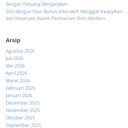
dengan Peluang Menjanjikan
Slot dengan Fitur Bonus Interaktif: Menggali Keasyikan
dan Keseruan dalam Permainan Slots Modern
Arsip
Agustus 2026
Juli 2026
Mei 2026
April 2026
Maret 2026
Februari 2026
Januari 2026
Desember 2025
November 2025
Oktober 2025
September 2025