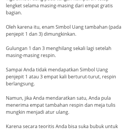
lengket selama masing-masing dari empat gratis
bagian.
Oleh karena itu, enam Simbol Uang tambahan (pada
penjepit 1 dan 3) dimungkinkan.
Gulungan 1 dan 3 menghilang sekali lagi setelah
masing-masing respin.
Sampai Anda tidak mendapatkan Simbol Uang
penjepit 1 atau 3 empat kali berturut-turut, respin
berlangsung.
Namun, jika Anda mendaratkan satu, Anda pula
menerima empat tambahan respin dan meja tulis
mungkin menjadi atur ulang.
Karena secara teoritis Anda bisa suka bubuk untuk