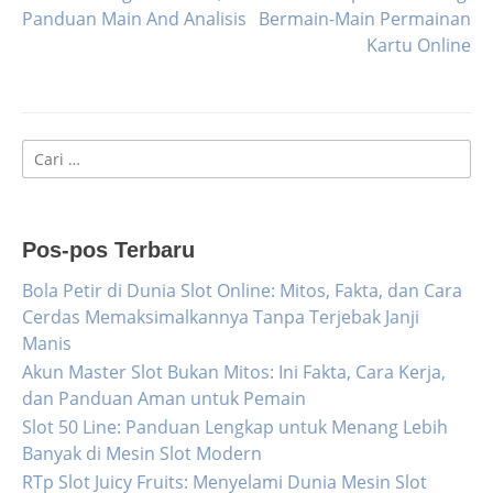
Panduan Main And Analisis
Bermain-Main Permainan
pos
Kartu Online
Cari
untuk:
Pos-pos Terbaru
Bola Petir di Dunia Slot Online: Mitos, Fakta, dan Cara
Cerdas Memaksimalkannya Tanpa Terjebak Janji
Manis
Akun Master Slot Bukan Mitos: Ini Fakta, Cara Kerja,
dan Panduan Aman untuk Pemain
Slot 50 Line: Panduan Lengkap untuk Menang Lebih
Banyak di Mesin Slot Modern
RTp Slot Juicy Fruits: Menyelami Dunia Mesin Slot