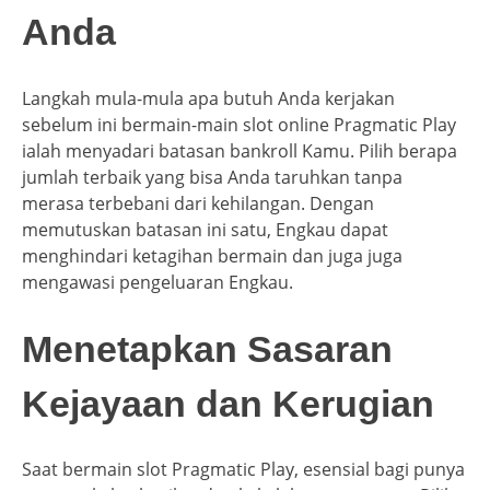
Anda
Langkah mula-mula apa butuh Anda kerjakan
sebelum ini bermain-main slot online Pragmatic Play
ialah menyadari batasan bankroll Kamu. Pilih berapa
jumlah terbaik yang bisa Anda taruhkan tanpa
merasa terbebani dari kehilangan. Dengan
memutuskan batasan ini satu, Engkau dapat
menghindari ketagihan bermain dan juga juga
mengawasi pengeluaran Engkau.
Menetapkan Sasaran
Kejayaan dan Kerugian
Saat bermain slot Pragmatic Play, esensial bagi punya