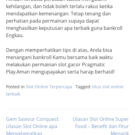
kehilangan, dan tidak boleh terlalu rakus ketika
mendapatkan kemenangan. Tetap tenang dan
perhatian pada permainan supaya dapat
menghasilkan keputusan apa terbaik guna bankroll
Engkau.
Dengan memperhatikan tips di atas, Anda bisa
menangani bankroll Kamu bersama baik waktu
melakukan permainan slot gacor Pragmatic
Play.Aman mengupayakan serta harap berhasil!
Posted in
Slot Online Terpercaya
Tagged
situs slot online
terbaik
Gem Saviour Conquest:
Ulasan Slot Online Super
Navigasi
Ulasan Slot Online apa
Food – Benefit dan Fitur
Menyelamatkan
Menarik