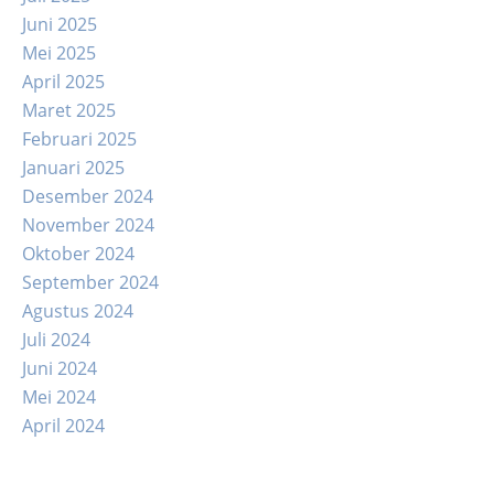
Juni 2025
Mei 2025
April 2025
Maret 2025
Februari 2025
Januari 2025
Desember 2024
November 2024
Oktober 2024
September 2024
Agustus 2024
Juli 2024
Juni 2024
Mei 2024
April 2024