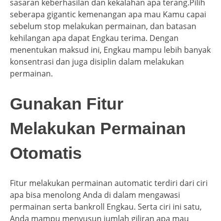
sasaran keberhasilan dan kekalahan apa terang.Pilih
seberapa gigantic kemenangan apa mau Kamu capai
sebelum stop melakukan permainan, dan batasan
kehilangan apa dapat Engkau terima. Dengan
menentukan maksud ini, Engkau mampu lebih banyak
konsentrasi dan juga disiplin dalam melakukan
permainan.
Gunakan Fitur
Melakukan Permainan
Otomatis
Fitur melakukan permainan automatic terdiri dari ciri
apa bisa menolong Anda di dalam mengawasi
permainan serta bankroll Engkau. Serta ciri ini satu,
Anda mampu menyusun jumlah giliran apa mau