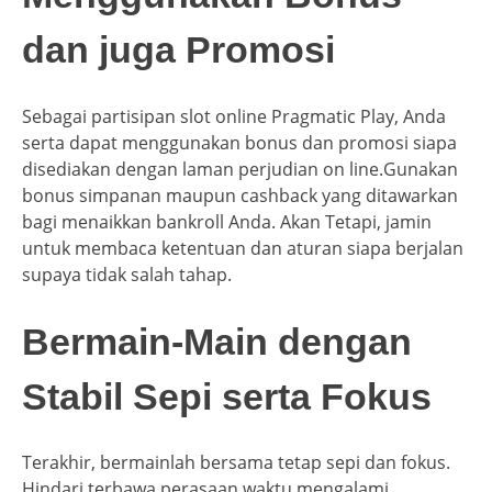
dan juga Promosi
Sebagai partisipan slot online Pragmatic Play, Anda
serta dapat menggunakan bonus dan promosi siapa
disediakan dengan laman perjudian on line.Gunakan
bonus simpanan maupun cashback yang ditawarkan
bagi menaikkan bankroll Anda. Akan Tetapi, jamin
untuk membaca ketentuan dan aturan siapa berjalan
supaya tidak salah tahap.
Bermain-Main dengan
Stabil Sepi serta Fokus
Terakhir, bermainlah bersama tetap sepi dan fokus.
Hindari terbawa perasaan waktu mengalami