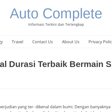
Auto Complete
Informasi Terkini dan Terlengkap
gy
Travel
Contact Us
About Us
Privacy Poli
al Durasi Terbaik Bermain S
e perjudian yang ter- dikenal dalam bumi. Dengan banyaknya