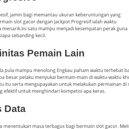
resif, jamin bagi memantau ukuran keberuntungan yang
rmain slot gacor dengan Jackpot Progresif ialah waktu
a menarik.Ini satu mampu menjadi kesempatan perak guna
iapa sebanding kecil.
initas Pemain Lain
eda pula mampu menolong Engkau paham waktu terhebat ba
rapa besar pelaku menyukai bermain-main di waktu-waktu kh
ktu itu serta mengupayakan untuk melakukan permainan di 
ng efektif untuk menghindari kompetisi apa keras.
s Data
da menentukan masa terbagus bagi bermain slot gacor. Mel