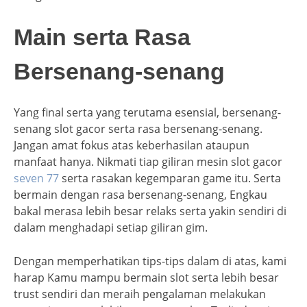
Main serta Rasa
Bersenang-senang
Yang final serta yang terutama esensial, bersenang-
senang slot gacor serta rasa bersenang-senang.
Jangan amat fokus atas keberhasilan ataupun
manfaat hanya. Nikmati tiap giliran mesin slot gacor
seven 77
serta rasakan kegemparan game itu. Serta
bermain dengan rasa bersenang-senang, Engkau
bakal merasa lebih besar relaks serta yakin sendiri di
dalam menghadapi setiap giliran gim.
Dengan memperhatikan tips-tips dalam di atas, kami
harap Kamu mampu bermain slot serta lebih besar
trust sendiri dan meraih pengalaman melakukan