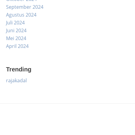
September 2024
Agustus 2024
Juli 2024
Juni 2024
Mei 2024
April 2024
Trending
rajakadal