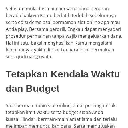
Sebelum mulai bermain bersama dana benaran,
berada baiknya Kamu berlatih terlebih sebelumnya
serta edisi demo asal permainan slot online apa mau
Anda play. Bersama berdrill, Engkau dapat menyadari
prosedur permainan tanpa wajib mengeluarkan dana.
Hal ini satu bakal menghasilkan Kamu mengalami
lebih banyak yakin diri ketika beralih ke permainan
serta judi uang nyata.
Tetapkan Kendala Waktu
dan Budget
Saat bermain-main slot online, amat penting untuk
tetapkan limit waktu serta budget siapa Anda
kuasai.Hindari bermain-main amat lama dan terlalu
melimpah memunculkan dana. Serta memutuskan