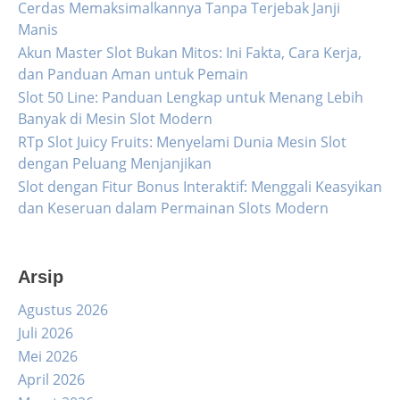
Cerdas Memaksimalkannya Tanpa Terjebak Janji
Manis
Akun Master Slot Bukan Mitos: Ini Fakta, Cara Kerja,
dan Panduan Aman untuk Pemain
Slot 50 Line: Panduan Lengkap untuk Menang Lebih
Banyak di Mesin Slot Modern
RTp Slot Juicy Fruits: Menyelami Dunia Mesin Slot
dengan Peluang Menjanjikan
Slot dengan Fitur Bonus Interaktif: Menggali Keasyikan
dan Keseruan dalam Permainan Slots Modern
Arsip
Agustus 2026
Juli 2026
Mei 2026
April 2026