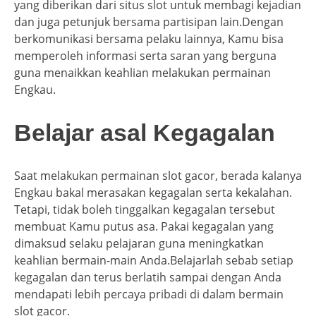
yang diberikan dari situs slot untuk membagi kejadian
dan juga petunjuk bersama partisipan lain.Dengan
berkomunikasi bersama pelaku lainnya, Kamu bisa
memperoleh informasi serta saran yang berguna
guna menaikkan keahlian melakukan permainan
Engkau.
Belajar asal Kegagalan
Saat melakukan permainan slot gacor, berada kalanya
Engkau bakal merasakan kegagalan serta kekalahan.
Tetapi, tidak boleh tinggalkan kegagalan tersebut
membuat Kamu putus asa. Pakai kegagalan yang
dimaksud selaku pelajaran guna meningkatkan
keahlian bermain-main Anda.Belajarlah sebab setiap
kegagalan dan terus berlatih sampai dengan Anda
mendapati lebih percaya pribadi di dalam bermain
slot gacor.