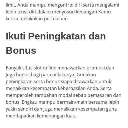
limit, Anda mampu mengontrol diri serta mengalami
lebih trust diri dalam menyusun keuangan Kamu
ketika melakukan permainan.
Ikuti Peningkatan dan
Bonus
Banyak situs slot online menawarkan promosi dan
juga bonus bagi para pelakunya. Gunakan
peningkatan serta bonus siapa ditawarkan untuk
menaikkan kesempatan keberhasilan Anda. Serta
memperoleh tambahan modal sebab pemasaran dan
bonus, Engkau mampu bermain-main bersama lebih
yakin sendiri dan juga menaikkan kesempatan guna
mendapatkan kemenangan luas.