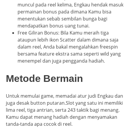
muncul pada reel kelima, Engkau hendak masuk
permainan bonus pada dimana Kamu bisa
menentukan sebab sembilan bunga bagi
mendapatkan bonus uang tunai.
Free Giliran Bonus: Bila Kamu meraih tiga
ataupun lebih ikon Scatter dalam dimana saja
dalam reel, Anda bakal mengalahkan freespin
bersama feature ekstra sama seperti wild yang
menempel dan juga pengganda hadiah.
Metode Bermain
Untuk memulai game, memadai atur judi Engkau dan
juga desak button putaran.Slot yang satu ini memiliki
lima reel, tiga antrian, serta 243 taktik bagi menang.
Kamu dapat menang hadiah dengan menyamakan
tanda-tanda apa cocok di reel.