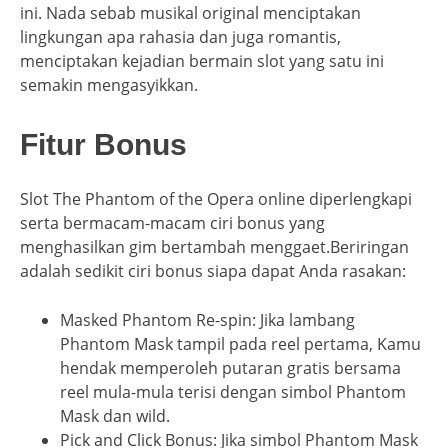
ini. Nada sebab musikal original menciptakan
lingkungan apa rahasia dan juga romantis,
menciptakan kejadian bermain slot yang satu ini
semakin mengasyikkan.
Fitur Bonus
Slot The Phantom of the Opera online diperlengkapi
serta bermacam-macam ciri bonus yang
menghasilkan gim bertambah menggaet.Beriringan
adalah sedikit ciri bonus siapa dapat Anda rasakan:
Masked Phantom Re-spin: Jika lambang
Phantom Mask tampil pada reel pertama, Kamu
hendak memperoleh putaran gratis bersama
reel mula-mula terisi dengan simbol Phantom
Mask dan wild.
Pick and Click Bonus: Jika simbol Phantom Mask