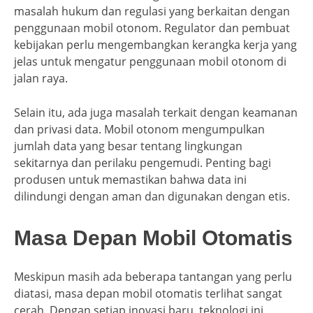
masalah hukum dan regulasi yang berkaitan dengan
penggunaan mobil otonom. Regulator dan pembuat
kebijakan perlu mengembangkan kerangka kerja yang
jelas untuk mengatur penggunaan mobil otonom di
jalan raya.
Selain itu, ada juga masalah terkait dengan keamanan
dan privasi data. Mobil otonom mengumpulkan
jumlah data yang besar tentang lingkungan
sekitarnya dan perilaku pengemudi. Penting bagi
produsen untuk memastikan bahwa data ini
dilindungi dengan aman dan digunakan dengan etis.
Masa Depan Mobil Otomatis
Meskipun masih ada beberapa tantangan yang perlu
diatasi, masa depan mobil otomatis terlihat sangat
cerah. Dengan setiap inovasi baru, teknologi ini