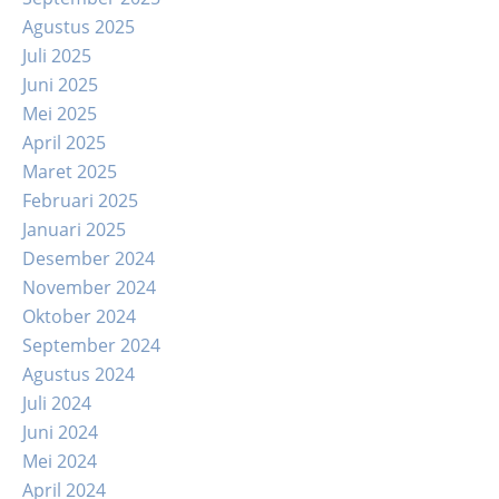
Agustus 2025
Juli 2025
Juni 2025
Mei 2025
April 2025
Maret 2025
Februari 2025
Januari 2025
Desember 2024
November 2024
Oktober 2024
September 2024
Agustus 2024
Juli 2024
Juni 2024
Mei 2024
April 2024