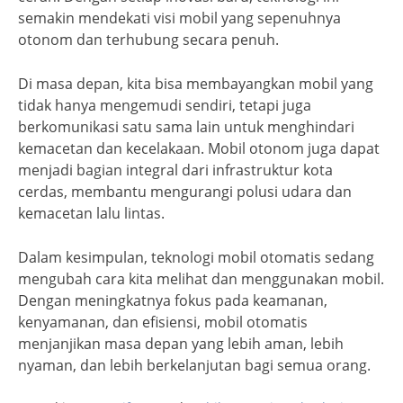
semakin mendekati visi mobil yang sepenuhnya
otonom dan terhubung secara penuh.
Di masa depan, kita bisa membayangkan mobil yang
tidak hanya mengemudi sendiri, tetapi juga
berkomunikasi satu sama lain untuk menghindari
kemacetan dan kecelakaan. Mobil otonom juga dapat
menjadi bagian integral dari infrastruktur kota
cerdas, membantu mengurangi polusi udara dan
kemacetan lalu lintas.
Dalam kesimpulan, teknologi mobil otomatis sedang
mengubah cara kita melihat dan menggunakan mobil.
Dengan meningkatnya fokus pada keamanan,
kenyamanan, dan efisiensi, mobil otomatis
menjanjikan masa depan yang lebih aman, lebih
nyaman, dan lebih berkelanjutan bagi semua orang.