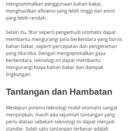
mengoptimalkan penggunaan bahan bakar,
menghasilkan efisiensi yang lebih tinggi dan emisi
yang lebih rendah.
Selain itu, fitur seperti pengemudi otomatis dapat
membantu mengurangi pola berkendara yang boros
bahan bakar, seperti percepatan dan pengereman
yang tiba-tiba. Dengan mengoptimalkan gaya
berkendara, teknologi ini dapat membantu
mengurangi biaya bahan bakar dan dampak
lingkungan.
Tantangan dan Hambatan
Meskipun potensi teknologi mobil otomatis sangat
menjanjikan, masih ada sejumlah tantangan yang
perlu diatasi sebelum teknologi ini dapat menjadi
standar. Salah satu tantangan terbesar adalah