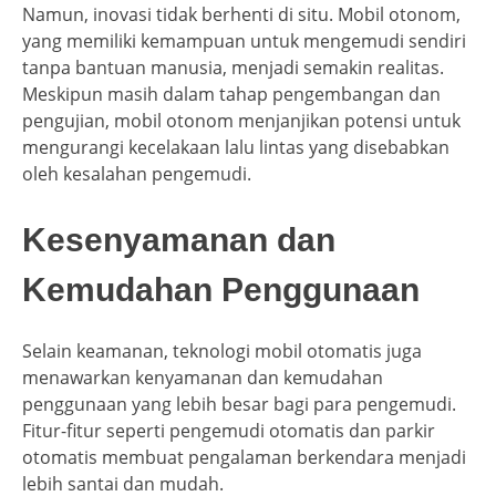
Namun, inovasi tidak berhenti di situ. Mobil otonom,
yang memiliki kemampuan untuk mengemudi sendiri
tanpa bantuan manusia, menjadi semakin realitas.
Meskipun masih dalam tahap pengembangan dan
pengujian, mobil otonom menjanjikan potensi untuk
mengurangi kecelakaan lalu lintas yang disebabkan
oleh kesalahan pengemudi.
Kesenyamanan dan
Kemudahan Penggunaan
Selain keamanan, teknologi mobil otomatis juga
menawarkan kenyamanan dan kemudahan
penggunaan yang lebih besar bagi para pengemudi.
Fitur-fitur seperti pengemudi otomatis dan parkir
otomatis membuat pengalaman berkendara menjadi
lebih santai dan mudah.