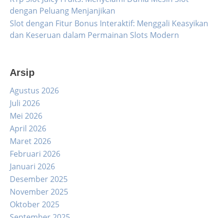
dengan Peluang Menjanjikan
Slot dengan Fitur Bonus Interaktif: Menggali Keasyikan
dan Keseruan dalam Permainan Slots Modern
Arsip
Agustus 2026
Juli 2026
Mei 2026
April 2026
Maret 2026
Februari 2026
Januari 2026
Desember 2025
November 2025
Oktober 2025
September 2025