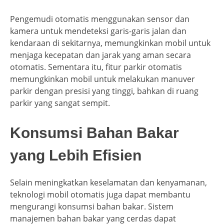
Pengemudi otomatis menggunakan sensor dan
kamera untuk mendeteksi garis-garis jalan dan
kendaraan di sekitarnya, memungkinkan mobil untuk
menjaga kecepatan dan jarak yang aman secara
otomatis. Sementara itu, fitur parkir otomatis
memungkinkan mobil untuk melakukan manuver
parkir dengan presisi yang tinggi, bahkan di ruang
parkir yang sangat sempit.
Konsumsi Bahan Bakar
yang Lebih Efisien
Selain meningkatkan keselamatan dan kenyamanan,
teknologi mobil otomatis juga dapat membantu
mengurangi konsumsi bahan bakar. Sistem
manajemen bahan bakar yang cerdas dapat