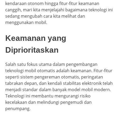
kendaraan otonom hingga fitur-fitur keamanan
canggih, mari kita menjelajahi bagaimana teknologi ini
sedang mengubah cara kita melihat dan
menggunakan mobil.
Keamanan yang
Diprioritaskan
Salah satu fokus utama dalam pengembangan
teknologi mobil otomatis adalah keamanan. Fitur-fitur
seperti sistem pengereman otomatis, peringatan
tabrakan depan, dan kendali stabilitas elektronik telah
menjadi standar dalam banyak model mobil modern.
Teknologi ini membantu mengurangi risiko
kecelakaan dan melindungi pengemudi dan
penumpang.