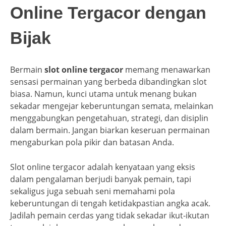
Online Tergacor dengan
Bijak
Bermain
slot online tergacor
memang menawarkan
sensasi permainan yang berbeda dibandingkan slot
biasa. Namun, kunci utama untuk menang bukan
sekadar mengejar keberuntungan semata, melainkan
menggabungkan pengetahuan, strategi, dan disiplin
dalam bermain. Jangan biarkan keseruan permainan
mengaburkan pola pikir dan batasan Anda.
Slot online tergacor adalah kenyataan yang eksis
dalam pengalaman berjudi banyak pemain, tapi
sekaligus juga sebuah seni memahami pola
keberuntungan di tengah ketidakpastian angka acak.
Jadilah pemain cerdas yang tidak sekadar ikut-ikutan