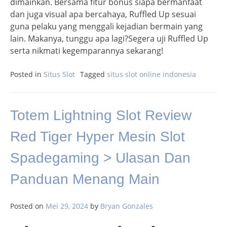
dimainkan. Bersama fitur bonus siapa bermanfaat
dan juga visual apa bercahaya, Ruffled Up sesuai
guna pelaku yang menggali kejadian bermain yang
lain. Makanya, tunggu apa lagi?Segera uji Ruffled Up
serta nikmati kegemparannya sekarang!
Posted in
Situs Slot
Tagged
situs slot online indonesia
Totem Lightning Slot Review
Red Tiger Hyper Mesin Slot
Spadegaming > Ulasan Dan
Panduan Menang Main
Posted on
Mei 29, 2024
by
Bryan Gonzales