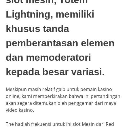
Lightning, memiliki
khusus tanda
pemberantasan elemen
dan memoderatori
kepada besar variasi.
Meskipun masih relatif gaib untuk pemain kasino
online, kami memperkirakan bahwa ini pertandingan
akan segera ditemukan oleh penggemar dari maya
video kasino.
The hadiah frekuensi untuk ini slot Mesin dari Red