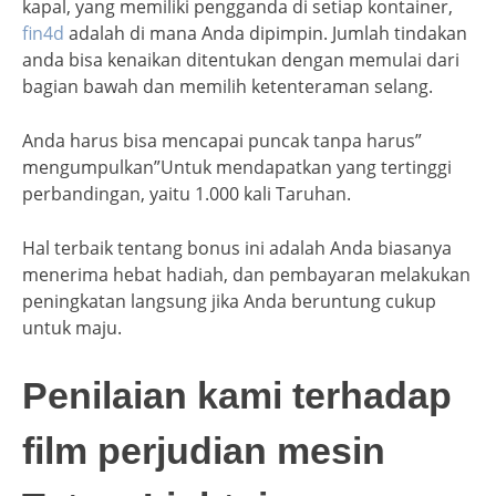
kapal, yang memiliki pengganda di setiap kontainer,
fin4d
adalah di mana Anda dipimpin. Jumlah tindakan
anda bisa kenaikan ditentukan dengan memulai dari
bagian bawah dan memilih ketenteraman selang.
Anda harus bisa mencapai puncak tanpa harus”
mengumpulkan”Untuk mendapatkan yang tertinggi
perbandingan, yaitu 1.000 kali Taruhan.
Hal terbaik tentang bonus ini adalah Anda biasanya
menerima hebat hadiah, dan pembayaran melakukan
peningkatan langsung jika Anda beruntung cukup
untuk maju.
Penilaian kami terhadap
film perjudian mesin