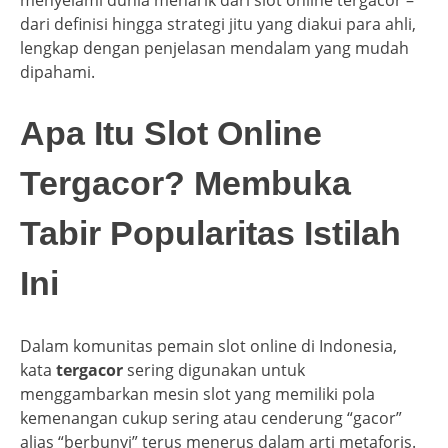
menyelami dunia menarik dari slot online tergacor –
dari definisi hingga strategi jitu yang diakui para ahli,
lengkap dengan penjelasan mendalam yang mudah
dipahami.
Apa Itu Slot Online
Tergacor? Membuka
Tabir Popularitas Istilah
Ini
Dalam komunitas pemain slot online di Indonesia,
kata
tergacor
sering digunakan untuk
menggambarkan mesin slot yang memiliki pola
kemenangan cukup sering atau cenderung “gacor”
alias “berbunyi” terus menerus dalam arti metaforis.