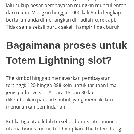
lalu cukup besar pembayaran mungkin muncul entah
dari mana. Mungkin hingga 1.000 kali Anda lengkap
bertaruh anda dimenangkan di hadiah korek api.
Tidak sama sekali buruk sekali, hampir tidak buruk.
Bagaimana proses untuk
Totem Lightning slot?
The simbol hinggap menawarkan pembayaran
tertinggi: 120 hingga 888 koin untuk taruhan lima
jenis pada live slot.Antara 16 dan 80 koin
dikembalikan pada id simbol, yang memiliki kecil
menurunkan pemindahan.
Ketika tiga atau lebih tersebar bonus citra muncul,
utama bonus memiliki dihidupkan. The totem tiang