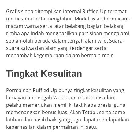
Grafis siapa ditampilkan internal Ruffled Up teramat
memesona serta menghibur. Model avian bermacam-
macam warna serta latar belakang bagian belakang
rimba apa indah menghasilkan partisipan mengalami
seolah-olah berada dalam tengah alam wild. Suara-
suara satwa dan alam yang terdengar serta
menambah kegembiraan dalam bermain-main.
Tingkat Kesulitan
Permainan Ruffled Up punya tingkat kesulitan yang
lumayan menengah.Walaupun mudah disadari,
pelaku memerlukan memiliki taktik apa presisi guna
memenangkan bonus luas. Akan Tetapi, serta some
latihan dan nasib baik, yang juga dapat mendapatkan
keberhasilan dalam permainan ini satu.