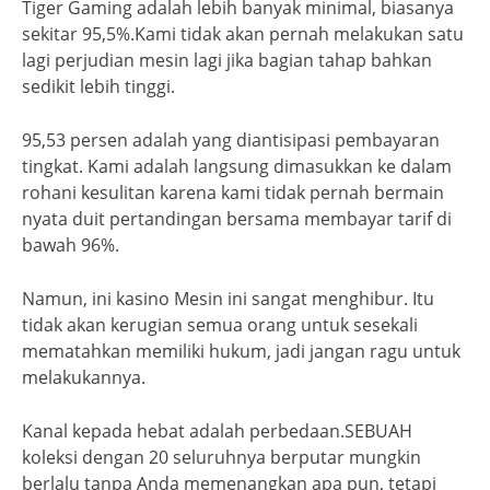
Tiger Gaming adalah lebih banyak minimal, biasanya
sekitar 95,5%.Kami tidak akan pernah melakukan satu
lagi perjudian mesin lagi jika bagian tahap bahkan
sedikit lebih tinggi.
95,53 persen adalah yang diantisipasi pembayaran
tingkat. Kami adalah langsung dimasukkan ke dalam
rohani kesulitan karena kami tidak pernah bermain
nyata duit pertandingan bersama membayar tarif di
bawah 96%.
Namun, ini kasino Mesin ini sangat menghibur. Itu
tidak akan kerugian semua orang untuk sesekali
mematahkan memiliki hukum, jadi jangan ragu untuk
melakukannya.
Kanal kepada hebat adalah perbedaan.SEBUAH
koleksi dengan 20 seluruhnya berputar mungkin
berlalu tanpa Anda memenangkan apa pun, tetapi