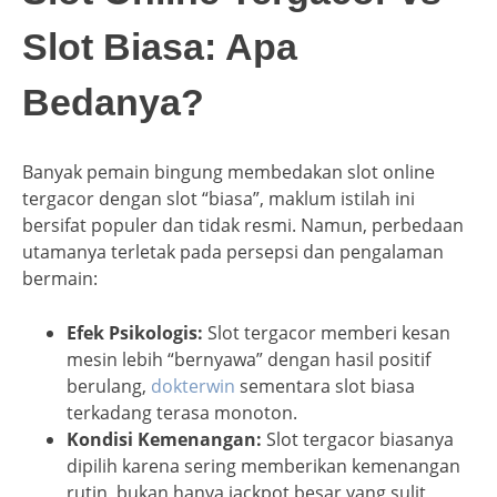
Slot Biasa: Apa
Bedanya?
Banyak pemain bingung membedakan slot online
tergacor dengan slot “biasa”, maklum istilah ini
bersifat populer dan tidak resmi. Namun, perbedaan
utamanya terletak pada persepsi dan pengalaman
bermain:
Efek Psikologis:
Slot tergacor memberi kesan
mesin lebih “bernyawa” dengan hasil positif
berulang,
dokterwin
sementara slot biasa
terkadang terasa monoton.
Kondisi Kemenangan:
Slot tergacor biasanya
dipilih karena sering memberikan kemenangan
rutin, bukan hanya jackpot besar yang sulit