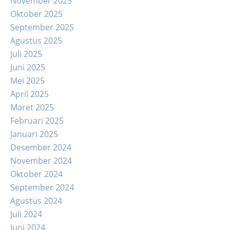
November 2025
Oktober 2025
September 2025
Agustus 2025
Juli 2025
Juni 2025
Mei 2025
April 2025
Maret 2025
Februari 2025
Januari 2025
Desember 2024
November 2024
Oktober 2024
September 2024
Agustus 2024
Juli 2024
Juni 2024