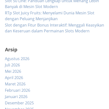
Slot 50 Line: Panduan Lengkap untuk Menang Lebih
Banyak di Mesin Slot Modern
RTp Slot Juicy Fruits: Menyelami Dunia Mesin Slot
dengan Peluang Menjanjikan
Slot dengan Fitur Bonus Interaktif: Menggali Keasyikan
dan Keseruan dalam Permainan Slots Modern
Arsip
Agustus 2026
Juli 2026
Mei 2026
April 2026
Maret 2026
Februari 2026
Januari 2026
Desember 2025