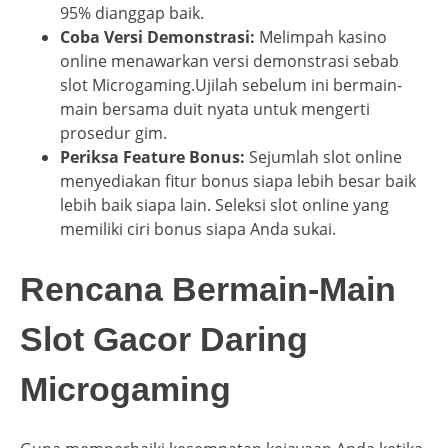
95% dianggap baik.
Coba Versi Demonstrasi:
Melimpah kasino
online menawarkan versi demonstrasi sebab
slot Microgaming.Ujilah sebelum ini bermain-
main bersama duit nyata untuk mengerti
prosedur gim.
Periksa Feature Bonus:
Sejumlah slot online
menyediakan fitur bonus siapa lebih besar baik
lebih baik siapa lain. Seleksi slot online yang
memiliki ciri bonus siapa Anda sukai.
Rencana Bermain-Main
Slot Gacor Daring
Microgaming