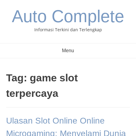
Skip
Auto Complete
to
content
Informasi Terkini dan Terlengkap
Menu
Tag:
game slot
terpercaya
Ulasan Slot Online Online
Microgaming: Menyelami Dunia