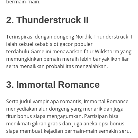
bermain-main.
2. Thunderstruck II
Terinspirasi dengan dongeng Nordik, Thunderstruck II
ialah sekuel sebab slot gacor populer
terdahulu.Game ini menawarkan fitur Wildstorm yang
memungkinkan pemain meraih lebih banyak ikon liar
serta menaikkan probabilitas mengalahkan.
3. Immortal Romance
Serta judul vampir apa romantis, Immortal Romance
menyediakan alur dongeng yang menarik dan juga
fitur bonus siapa mengagumkan. Partisipan bisa
menikmati giliran gratis dan juga aneka opsi bonus
siapa membuat kejadian bermain-main semakin seru.