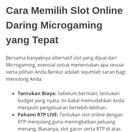
Cara Memilih Slot Online
Daring Microgaming
yang Tepat
Bersama banyaknya alternatif slot yang dijual dari
Microgaming, esensial untuk menentukan apa sesuai
serta pilihan Anda.Berikut adalah sejumlah saran bagi
menolong Anda:
Tentukan Biaya:
Sebelum bermain, tentukan
budget yang nyata. Ini bakal memudahkan Anda
menjauhi pengeluaran berlebih-lebihan.
Pahami RTP LIVE:
Tentukan slot online dengan
RTP menjulang guna meningkatkan peluang
menang. Biasanya, slot gacor serta RTP di atas