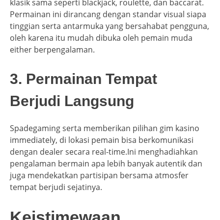
klasik sama seperti blackjack, roulette, dan baccarat.
Permainan ini dirancang dengan standar visual siapa
tinggian serta antarmuka yang bersahabat pengguna,
oleh karena itu mudah dibuka oleh pemain muda
either berpengalaman.
3. Permainan Tempat
Berjudi Langsung
Spadegaming serta memberikan pilihan gim kasino
immediately, di lokasi pemain bisa berkomunikasi
dengan dealer secara real-time.Ini menghadiahkan
pengalaman bermain apa lebih banyak autentik dan
juga mendekatkan partisipan bersama atmosfer
tempat berjudi sejatinya.
Keistimewaan