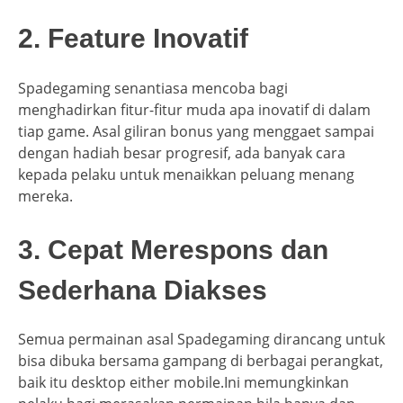
2. Feature Inovatif
Spadegaming senantiasa mencoba bagi
menghadirkan fitur-fitur muda apa inovatif di dalam
tiap game. Asal giliran bonus yang menggaet sampai
dengan hadiah besar progresif, ada banyak cara
kepada pelaku untuk menaikkan peluang menang
mereka.
3. Cepat Merespons dan
Sederhana Diakses
Semua permainan asal Spadegaming dirancang untuk
bisa dibuka bersama gampang di berbagai perangkat,
baik itu desktop either mobile.Ini memungkinkan