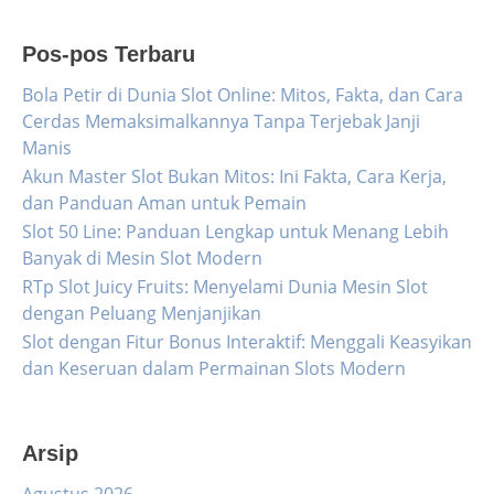
Pos-pos Terbaru
Bola Petir di Dunia Slot Online: Mitos, Fakta, dan Cara
Cerdas Memaksimalkannya Tanpa Terjebak Janji
Manis
Akun Master Slot Bukan Mitos: Ini Fakta, Cara Kerja,
dan Panduan Aman untuk Pemain
Slot 50 Line: Panduan Lengkap untuk Menang Lebih
Banyak di Mesin Slot Modern
RTp Slot Juicy Fruits: Menyelami Dunia Mesin Slot
dengan Peluang Menjanjikan
Slot dengan Fitur Bonus Interaktif: Menggali Keasyikan
dan Keseruan dalam Permainan Slots Modern
Arsip