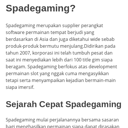
Spadegaming?
Spadegaming merupakan supplier perangkat
software permainan tempat berjudi yang
berdasarkan di Asia dan juga diketahui wide sebab
produk-produk bermutu menjulang.Didirikan pada
tahun 2007, korporasi ini telah tumbuh pesat dan
saat ini menyediakan lebih dari 100 title gim siapa
beragam. Spadegaming berfokus atas development
permainan slot yang nggak cuma mengasyikkan
tetapi serta menyampaikan kejadian bermain-main
siapa imersif.
Sejarah Cepat Spadegaming
Spadegaming mulai perjalanannya bersama sasaran
bagi menghasilkan permainan siapa dapat dirasakan