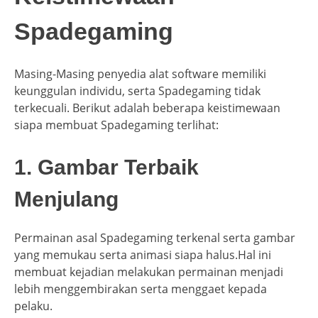
Spadegaming
Masing-Masing penyedia alat software memiliki
keunggulan individu, serta Spadegaming tidak
terkecuali. Berikut adalah beberapa keistimewaan
siapa membuat Spadegaming terlihat:
1. Gambar Terbaik
Menjulang
Permainan asal Spadegaming terkenal serta gambar
yang memukau serta animasi siapa halus.Hal ini
membuat kejadian melakukan permainan menjadi
lebih menggembirakan serta menggaet kepada
pelaku.