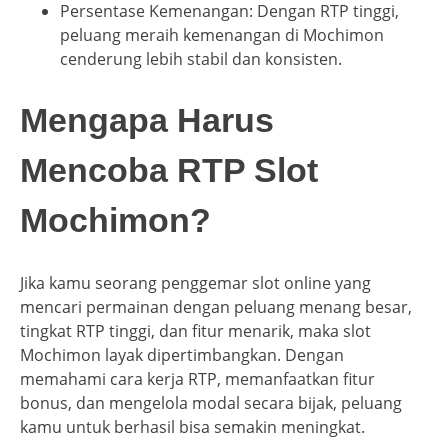
Persentase Kemenangan: Dengan RTP tinggi,
peluang meraih kemenangan di Mochimon
cenderung lebih stabil dan konsisten.
Mengapa Harus
Mencoba RTP Slot
Mochimon?
Jika kamu seorang penggemar slot online yang
mencari permainan dengan peluang menang besar,
tingkat RTP tinggi, dan fitur menarik, maka slot
Mochimon layak dipertimbangkan. Dengan
memahami cara kerja RTP, memanfaatkan fitur
bonus, dan mengelola modal secara bijak, peluang
kamu untuk berhasil bisa semakin meningkat.