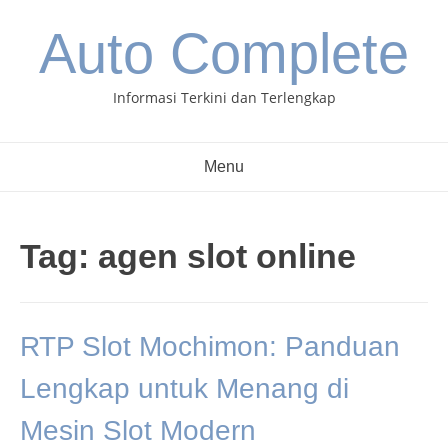
Skip
Auto Complete
to
content
Informasi Terkini dan Terlengkap
Menu
Tag:
agen slot online
RTP Slot Mochimon: Panduan
Lengkap untuk Menang di
Mesin Slot Modern