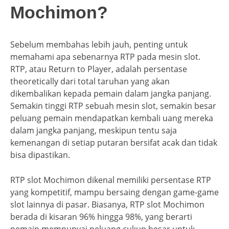
Mochimon?
Sebelum membahas lebih jauh, penting untuk
memahami apa sebenarnya RTP pada mesin slot.
RTP, atau Return to Player, adalah persentase
theoretically dari total taruhan yang akan
dikembalikan kepada pemain dalam jangka panjang.
Semakin tinggi RTP sebuah mesin slot, semakin besar
peluang pemain mendapatkan kembali uang mereka
dalam jangka panjang, meskipun tentu saja
kemenangan di setiap putaran bersifat acak dan tidak
bisa dipastikan.
RTP slot Mochimon dikenal memiliki persentase RTP
yang kompetitif, mampu bersaing dengan game-game
slot lainnya di pasar. Biasanya, RTP slot Mochimon
berada di kisaran 96% hingga 98%, yang berarti