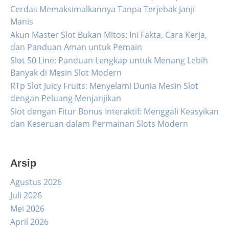
Cerdas Memaksimalkannya Tanpa Terjebak Janji
Manis
Akun Master Slot Bukan Mitos: Ini Fakta, Cara Kerja,
dan Panduan Aman untuk Pemain
Slot 50 Line: Panduan Lengkap untuk Menang Lebih
Banyak di Mesin Slot Modern
RTp Slot Juicy Fruits: Menyelami Dunia Mesin Slot
dengan Peluang Menjanjikan
Slot dengan Fitur Bonus Interaktif: Menggali Keasyikan
dan Keseruan dalam Permainan Slots Modern
Arsip
Agustus 2026
Juli 2026
Mei 2026
April 2026