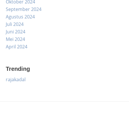
Oktober 2024
September 2024
Agustus 2024
Juli 2024
Juni 2024
Mei 2024
April 2024
Trending
rajakadal