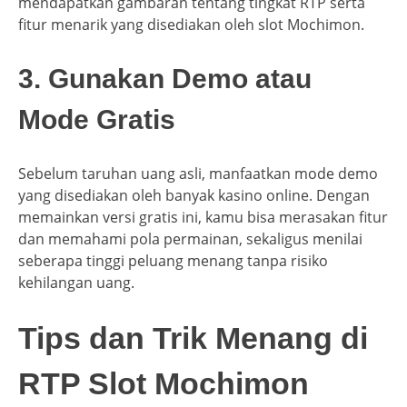
mendapatkan gambaran tentang tingkat RTP serta
fitur menarik yang disediakan oleh slot Mochimon.
3. Gunakan Demo atau
Mode Gratis
Sebelum taruhan uang asli, manfaatkan mode demo
yang disediakan oleh banyak kasino online. Dengan
memainkan versi gratis ini, kamu bisa merasakan fitur
dan memahami pola permainan, sekaligus menilai
seberapa tinggi peluang menang tanpa risiko
kehilangan uang.
Tips dan Trik Menang di
RTP Slot Mochimon