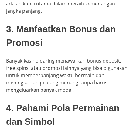
adalah kunci utama dalam meraih kemenangan
jangka panjang.
3. Manfaatkan Bonus dan
Promosi
Banyak kasino daring menawarkan bonus deposit,
free spins, atau promosi lainnya yang bisa digunakan
untuk memperpanjang waktu bermain dan
meningkatkan peluang menang tanpa harus
mengeluarkan banyak modal.
4. Pahami Pola Permainan
dan Simbol