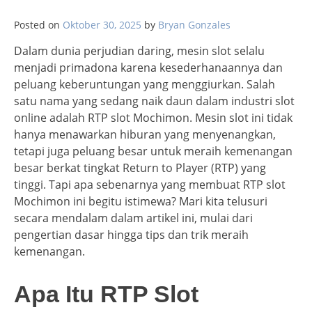
Posted on
Oktober 30, 2025
by
Bryan Gonzales
Dalam dunia perjudian daring, mesin slot selalu
menjadi primadona karena kesederhanaannya dan
peluang keberuntungan yang menggiurkan. Salah
satu nama yang sedang naik daun dalam industri slot
online adalah RTP slot Mochimon. Mesin slot ini tidak
hanya menawarkan hiburan yang menyenangkan,
tetapi juga peluang besar untuk meraih kemenangan
besar berkat tingkat Return to Player (RTP) yang
tinggi. Tapi apa sebenarnya yang membuat RTP slot
Mochimon ini begitu istimewa? Mari kita telusuri
secara mendalam dalam artikel ini, mulai dari
pengertian dasar hingga tips dan trik meraih
kemenangan.
Apa Itu RTP Slot