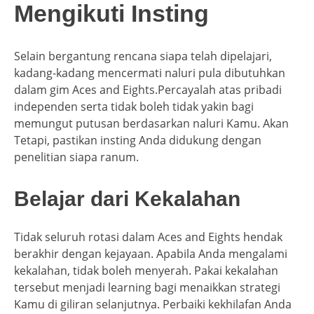
Mengikuti Insting
Selain bergantung rencana siapa telah dipelajari,
kadang-kadang mencermati naluri pula dibutuhkan
dalam gim Aces and Eights.Percayalah atas pribadi
independen serta tidak boleh tidak yakin bagi
memungut putusan berdasarkan naluri Kamu. Akan
Tetapi, pastikan insting Anda didukung dengan
penelitian siapa ranum.
Belajar dari Kekalahan
Tidak seluruh rotasi dalam Aces and Eights hendak
berakhir dengan kejayaan. Apabila Anda mengalami
kekalahan, tidak boleh menyerah. Pakai kekalahan
tersebut menjadi learning bagi menaikkan strategi
Kamu di giliran selanjutnya. Perbaiki kekhilafan Anda