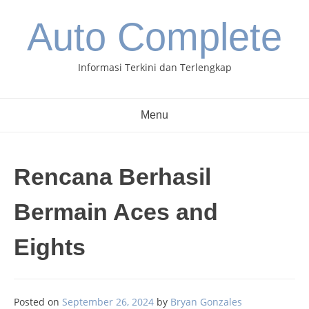
Skip
Auto Complete
to
content
Informasi Terkini dan Terlengkap
Menu
Rencana Berhasil
Bermain Aces and
Eights
Posted on
September 26, 2024
by
Bryan Gonzales