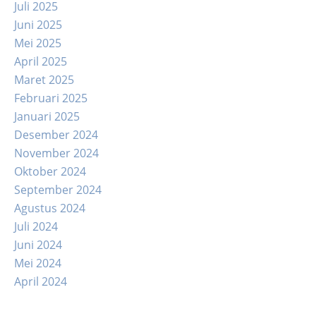
Juli 2025
Juni 2025
Mei 2025
April 2025
Maret 2025
Februari 2025
Januari 2025
Desember 2024
November 2024
Oktober 2024
September 2024
Agustus 2024
Juli 2024
Juni 2024
Mei 2024
April 2024