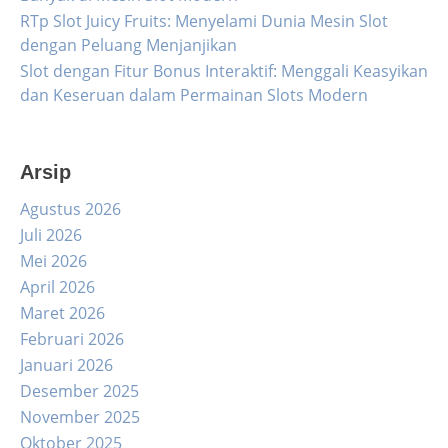
RTp Slot Juicy Fruits: Menyelami Dunia Mesin Slot
dengan Peluang Menjanjikan
Slot dengan Fitur Bonus Interaktif: Menggali Keasyikan
dan Keseruan dalam Permainan Slots Modern
Arsip
Agustus 2026
Juli 2026
Mei 2026
April 2026
Maret 2026
Februari 2026
Januari 2026
Desember 2025
November 2025
Oktober 2025