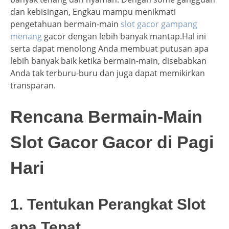
dan kebisingan, Engkau mampu menikmati
pengetahuan bermain-main
slot gacor gampang
menang
gacor dengan lebih banyak mantap.Hal ini
serta dapat menolong Anda membuat putusan apa
lebih banyak baik ketika bermain-main, disebabkan
Anda tak terburu-buru dan juga dapat memikirkan
transparan.
Rencana Bermain-Main
Slot Gacor Gacor di Pagi
Hari
1. Tentukan Perangkat Slot
apa Tepat