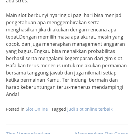
ada stres.
Main slot berbunyi nyaring di pagi hari bisa menjadi
pengetahuan apa menggembirakan serta
menghasilkan jika dilakukan dengan rencana apa
tepat.Dengan memilih masa apa akurat, mesin yang
cocok, dan juga menerapkan management anggaran
yang bagus, Engkau bisa menaikkan probabilitas
berhasil serta mengalami kegemparan dari gim slot.
Hafalkan terus-menerus untuk melakukan permainan
bersama tanggung jawab dan juga nikmati setiap
ketika permainan Kamu. Terlindungi bermain dan
harap keberuntungan terus-menerus mendampingi
Anda!
Posted in
Slot Online
Tagged
judi slot online terbaik
Tips Memanfaatkan
Menemukan Slot Gacor