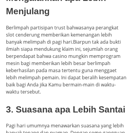
Menjulang
Berlimpah partisipan trust bahwasanya perangkat
slot cenderung memberikan kemenangan lebih
banyak melimpah di pagi hari.Biarpun tak ada bukti
ilmiah siapa mendukung klaim ini, sejumlah orang
berpendapat bahwa casino mungkin memprogram
mesin bagi memberikan lebih besar berlimpah
keberhasilan pada masa tertentu guna menggaet
lebih melimpah pemain. Ini dapat beralih kesempatan
baik bagi Anda jika Kamu bermain-main di waktu-
waktu tersebut.
3. Suasana apa Lebih Santai
Pagi hari umumnya menawarkan suasana yang lebih
banyak tenang dan nyaman. Dengan some gangguan