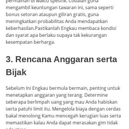
permainan di waktu spesifik. Cobalah guna
mengambil keuntungan tawaran ini, sama seperti
bonus setoran ataupun giliran gratis, guna
meningkatkan probabilitas Anda mendapatkan
keberhasilan.Pastikanlah Engkau membaca kondisi
dan syarat apa berlaku supaya tak kekurangan
kesempatan berharga.
3. Rencana Anggaran serta
Bijak
Sebelum Ini Engkau bermula bermain, penting untuk
menetapkan anggaran yang terang. Determine
seberapa berlimpah uang yang mau Anda habiskan
serta patuhi limit itu. Mengelola biaya dengan cerdas
bakal menolong Kamu mencegah kerugian luas serta
memastikan kalau Anda dapat merasakan gim tidak