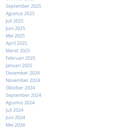
September 2025
Agustus 2025
Juli 2025
Juni 2025
Mei 2025
April 2025
Maret 2025
Februari 2025
Januari 2025
Desember 2024
November 2024
Oktober 2024
September 2024
Agustus 2024
Juli 2024
Juni 2024
Mei 2024