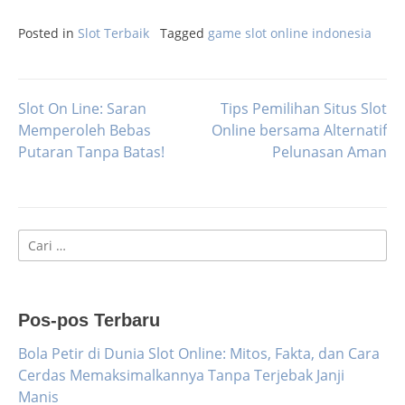
Posted in
Slot Terbaik
Tagged
game slot online indonesia
Slot On Line: Saran
Tips Pemilihan Situs Slot
Navigasi
Memperoleh Bebas
Online bersama Alternatif
Putaran Tanpa Batas!
Pelunasan Aman
pos
Cari
untuk:
Pos-pos Terbaru
Bola Petir di Dunia Slot Online: Mitos, Fakta, dan Cara
Cerdas Memaksimalkannya Tanpa Terjebak Janji
Manis