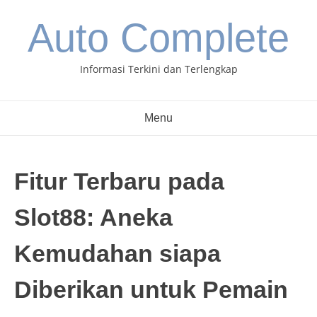
Skip
Auto Complete
to
content
Informasi Terkini dan Terlengkap
Menu
Fitur Terbaru pada
Slot88: Aneka
Kemudahan siapa
Diberikan untuk Pemain